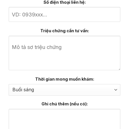
Số điện thoại liên hệ:
Triệu chứng cần tư vấn:
Thời gian mong muốn khám:
Ghi chú thêm (nếu có):