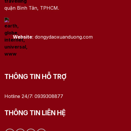
quận Bình Tân, TPHCM.
Website
: dongydaoxuanduong.com
THÔNG TIN HỖ TRỢ
Hotline 24/7: 0939308877
THÔNG TIN LIÊN HỆ