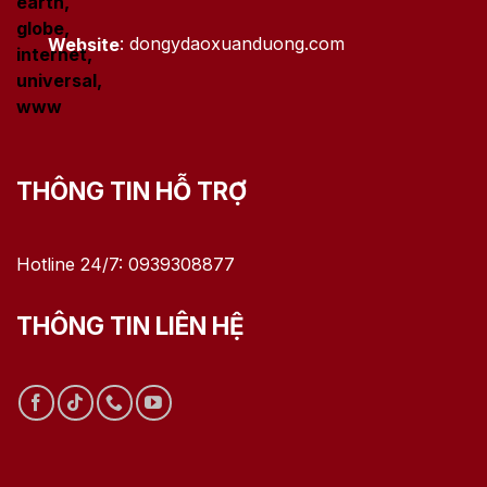
Website
: dongydaoxuanduong.com
THÔNG TIN HỖ TRỢ
Hotline 24/7: 0939308877
THÔNG TIN LIÊN HỆ