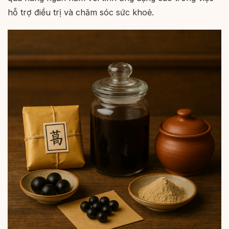
hỗ trợ điều trị và chăm sóc sức khoẻ.