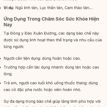
Ví dụ
: Ngũ linh tán, Lục thần tán, Cam thảo tán…
Ứng Dụng Trong Chăm Sóc Sức Khỏe Hiện
Nay
Tại Đông y Đáo Xuân Đường, các dạng bào chế này
được sử dụng linh hoạt theo thể trạng và nhu cầu của
từng người:
Người cần tiện dụng: dùng hoàn hoặc cao.
Trường hợp cần tác dụng nhanh: dùng tán hoặc cao
lỏng.
Trẻ em, người cao tuổi khó uống thuốc thang: dùng
cao cô đặc pha nước hoặc viên hoàn nhỏ.
Sự đa dạng trong bào chế giúp tăng tính phù hợp với