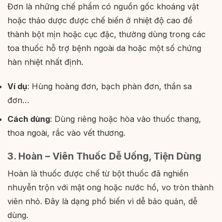
Đơn là những chế phẩm có nguồn gốc khoáng vật
hoặc thảo dược được chế biến ở nhiệt độ cao để
thành bột mịn hoặc cục đặc, thường dùng trong các
toa thuốc hỗ trợ bệnh ngoài da hoặc một số chứng
hàn nhiệt nhất định.
Ví dụ
: Hùng hoàng đơn, bạch phàn đơn, thần sa
đơn…
Cách dùng
: Dùng riêng hoặc hòa vào thuốc thang,
thoa ngoài, rắc vào vết thương.
3. Hoàn – Viên Thuốc Dễ Uống, Tiện Dùng
Hoàn là thuốc được chế từ bột thuốc đã nghiền
nhuyễn trộn với mật ong hoặc nước hồ, vo tròn thành
viên nhỏ. Đây là dạng phổ biến vì dễ bảo quản, dễ
dùng.