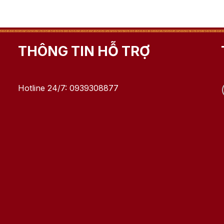
THÔNG TIN HỖ TRỢ
Hotline 24/7: 0939308877