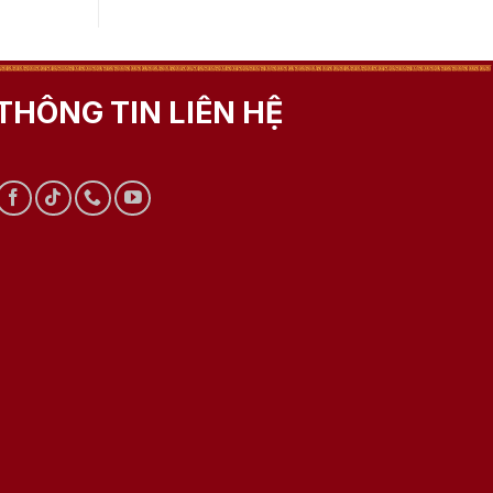
THÔNG TIN LIÊN HỆ